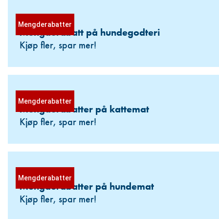
Mengderabatter
Mengderabatt på hundegodteri
Kjøp fler, spar mer!
Mengderabatter
Mengderabatter på kattemat
Kjøp fler, spar mer!
Mengderabatter
Mengderabatter på hundemat
Kjøp fler, spar mer!