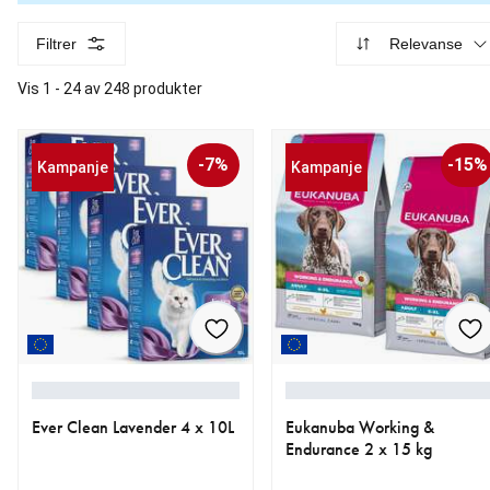
Filtrer
Relevanse
Vis 1 - 24 av 248 produkter
-7%
-15%
Kampanje
Kampanje
Ever Clean Lavender 4 x 10L
Eukanuba Working &
Endurance 2 x 15 kg