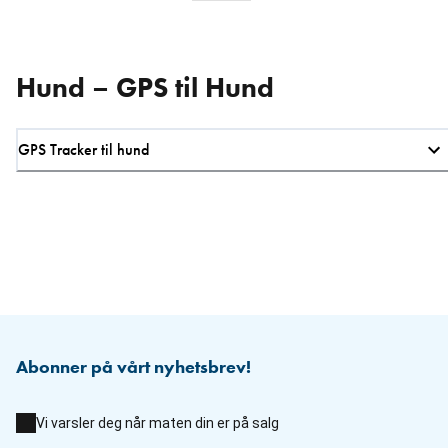
Hund – GPS til Hund
GPS Tracker til hund
Abonner på vårt nyhetsbrev!
Vi varsler deg når maten din er på salg