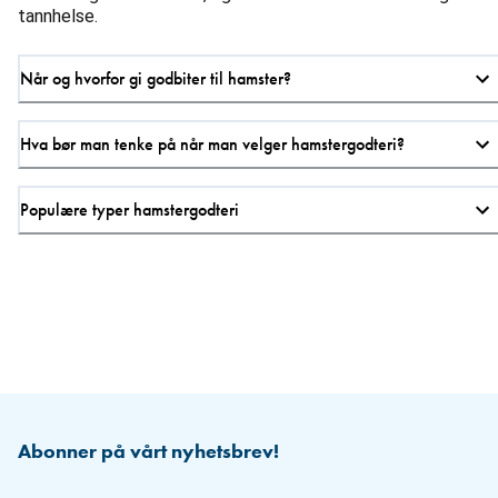
tannhelse.
Når og hvorfor gi godbiter til hamster?
Hva bør man tenke på når man velger hamstergodteri?
Populære typer hamstergodteri
Abonner på vårt nyhetsbrev!