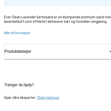
Ever Clean Lavender kattesand er en klumpende premium sand me
lavendelduft som effektivt eliminerer lukt og forenkler rengjøring.
Mer informasjon
Produktdetaljer
Trenger du hjelp?
Spør våre eksperter.
Chat med oss