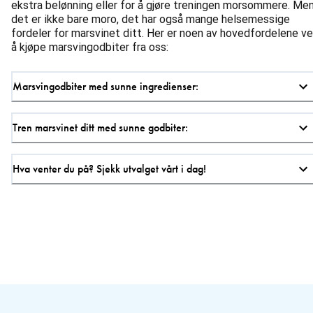
ekstra belønning eller for å gjøre treningen morsommere. Me
det er ikke bare moro, det har også mange helsemessige
fordeler for marsvinet ditt. Her er noen av hovedfordelene v
å kjøpe marsvingodbiter fra oss:
Marsvingodbiter med sunne ingredienser:
Tren marsvinet ditt med sunne godbiter:
Hva venter du på? Sjekk utvalget vårt i dag!