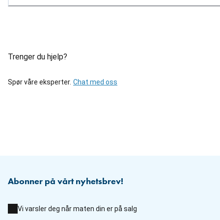
Trenger du hjelp?
Spør våre eksperter.
Chat med oss
Abonner på vårt nyhetsbrev!
Vi varsler deg når maten din er på salg