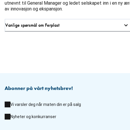
utnevnt til General Manager og ledet selskapet inn i en ny ær
av innovasjon og ekspansjon.
Vanlige spørsmål om Ferplast
Abonner på vårt nyhetsbrev!
Vi varsler deg når maten din er på salg
Nyheter og konkurranser