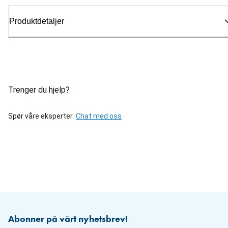
Produktdetaljer
Trenger du hjelp?
Spør våre eksperter.
Chat med oss
Abonner på vårt nyhetsbrev!