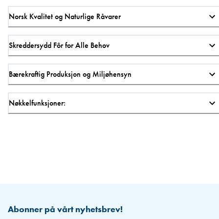
Norsk Kvalitet og Naturlige Råvarer
Skreddersydd Fôr for Alle Behov
Bærekraftig Produksjon og Miljøhensyn
Nøkkelfunksjoner:
Abonner på vårt nyhetsbrev!