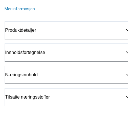
Mer informasjon
Produktdetaljer
Innholdsfortegnelse
Næringsinnhold
Tilsatte næringsstoffer