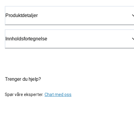
Produktdetaljer
Innholdsfortegnelse
Trenger du hjelp?
Spør våre eksperter.
Chat med oss