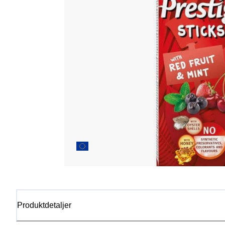
Produktdetaljer