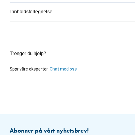
Innholdsfortegnelse
Trenger du hjelp?
Spør våre eksperter.
Chat med oss
Abonner på vårt nyhetsbrev!