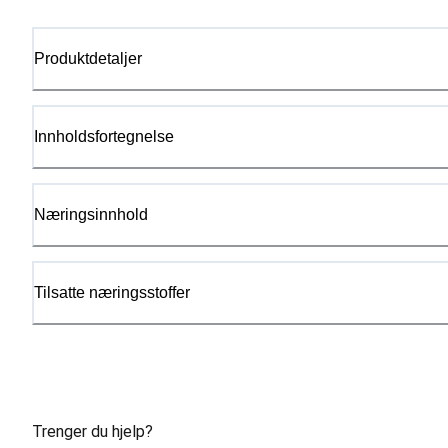
Produktdetaljer
Innholdsfortegnelse
Næringsinnhold
Tilsatte næringsstoffer
Trenger du hjelp?