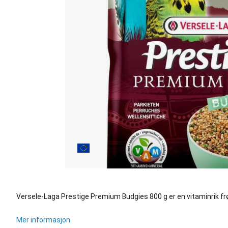
Versele-Laga Prestige Premium Budgies 800 g er en vitaminrik fr
Mer informasjon