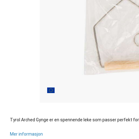
Tyrol Arched Gynge er en spennende leke som passer perfekt for 
Mer informasjon