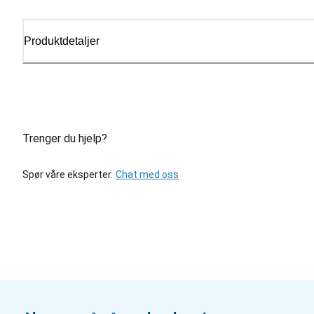
Produktdetaljer
Trenger du hjelp?
Spør våre eksperter.
Chat med oss