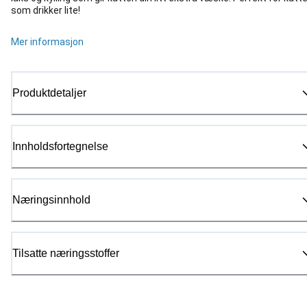
som drikker lite!
Mer informasjon
Produktdetaljer
Innholdsfortegnelse
Næringsinnhold
Tilsatte næringsstoffer