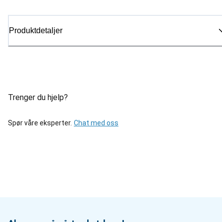
Produktdetaljer
Trenger du hjelp?
Spør våre eksperter.
Chat med oss