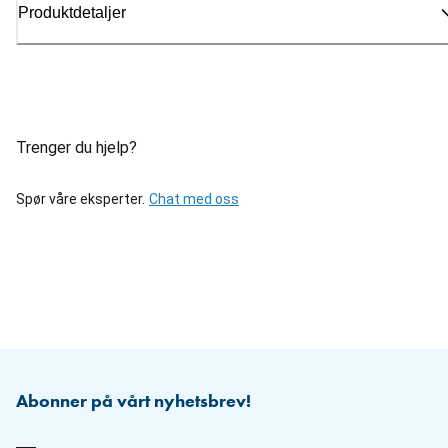
Produktdetaljer
Trenger du hjelp?
Spør våre eksperter.
Chat med oss
Abonner på vårt nyhetsbrev!