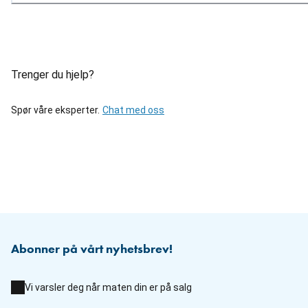
Trenger du hjelp?
Spør våre eksperter.
Chat med oss
Abonner på vårt nyhetsbrev!
Vi varsler deg når maten din er på salg