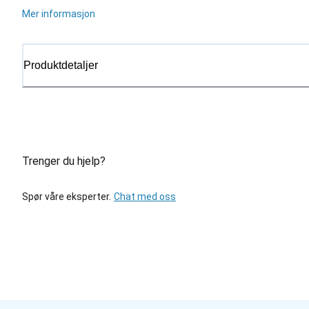
Mer informasjon
Produktdetaljer
Trenger du hjelp?
Spør våre eksperter.
Chat med oss