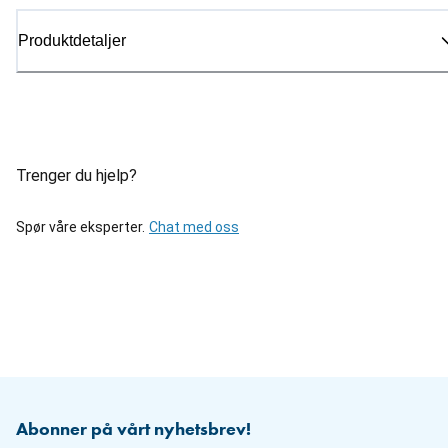
Produktdetaljer
Trenger du hjelp?
Spør våre eksperter.
Chat med oss
Abonner på vårt nyhetsbrev!