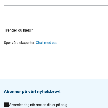
Trenger du hjelp?
Spør våre eksperter.
Chat med oss
Abonner på vårt nyhetsbrev!
Vi varsler deg når maten din er på salg