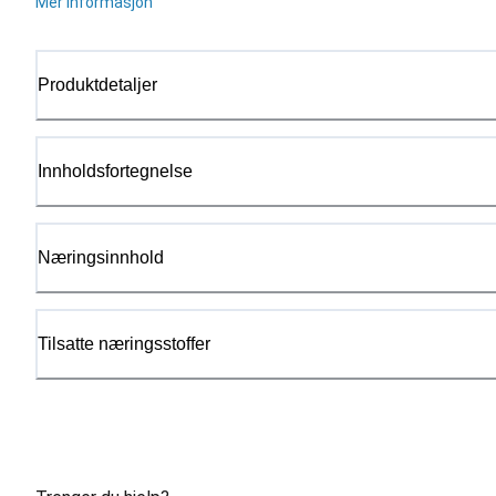
Mer informasjon
Produktdetaljer
Innholdsfortegnelse
Næringsinnhold
Tilsatte næringsstoffer