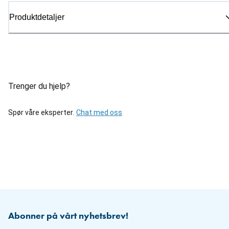
Produktdetaljer
Trenger du hjelp?
Spør våre eksperter.
Chat med oss
Abonner på vårt nyhetsbrev!