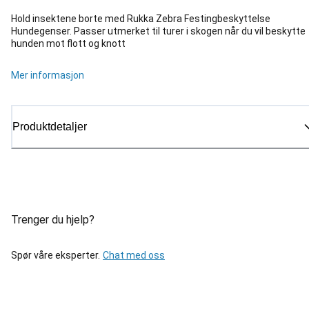
Hold insektene borte med Rukka Zebra Festingbeskyttelse
Hundegenser. Passer utmerket til turer i skogen når du vil beskytte
hunden mot flott og knott
Mer informasjon
Produktdetaljer
Trenger du hjelp?
Spør våre eksperter.
Chat med oss