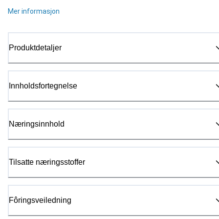
Mer informasjon
Produktdetaljer
Innholdsfortegnelse
Næringsinnhold
Tilsatte næringsstoffer
Fôringsveiledning