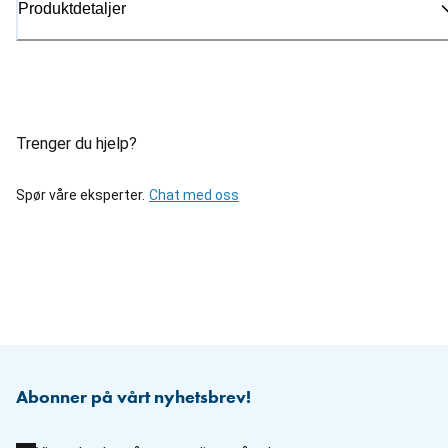
Produktdetaljer
Trenger du hjelp?
Spør våre eksperter.
Chat med oss
Abonner på vårt nyhetsbrev!