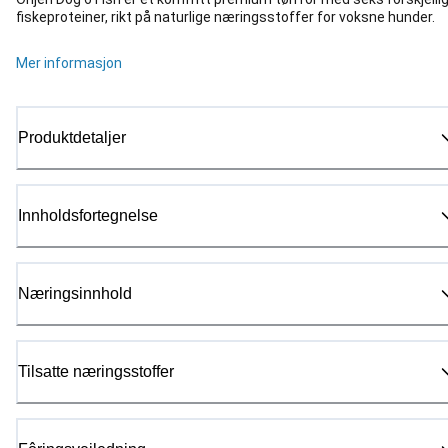
fiskeproteiner, rikt på naturlige næringsstoffer for voksne hunder.
Mer informasjon
Produktdetaljer
Innholdsfortegnelse
Næringsinnhold
Tilsatte næringsstoffer