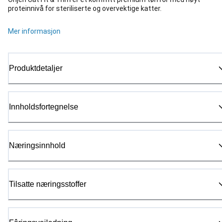
proteinnivå for steriliserte og overvektige katter.
Mer informasjon
Produktdetaljer
Innholdsfortegnelse
Næringsinnhold
Tilsatte næringsstoffer