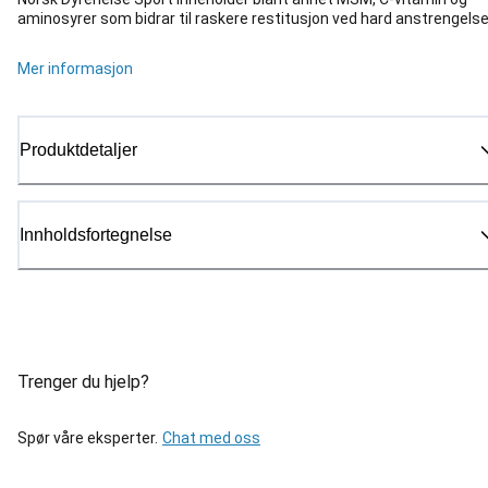
aminosyrer som bidrar til raskere restitusjon ved hard anstrengelse
Mer informasjon
Produktdetaljer
Innholdsfortegnelse
Trenger du hjelp?
Spør våre eksperter.
Chat med oss