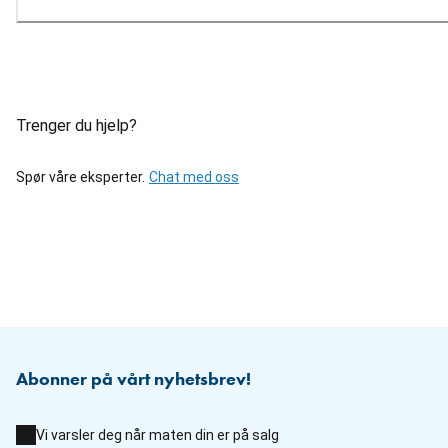
Trenger du hjelp?
Spør våre eksperter.
Chat med oss
Abonner på vårt nyhetsbrev!
Vi varsler deg når maten din er på salg