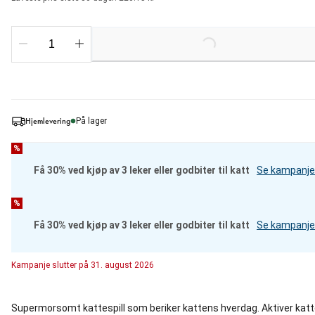
Loading...
Hjemlevering
På lager
%
Få 30% ved kjøp av 3 leker eller godbiter til katt
Se kampanje
%
Få 30% ved kjøp av 3 leker eller godbiter til katt
Se kampanje
Kampanje
slutter på
31. august 2026
Supermorsomt kattespill som beriker kattens hverdag. Aktiver kat