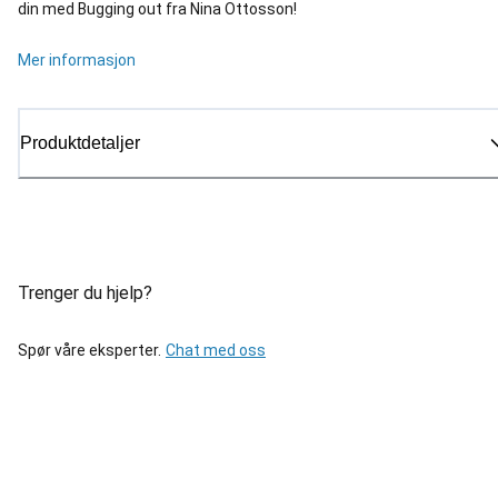
din med Bugging out fra Nina Ottosson!
Mer informasjon
Produktdetaljer
Trenger du hjelp?
Spør våre eksperter.
Chat med oss