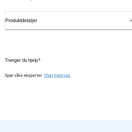
Produktdetaljer
Trenger du hjelp?
Spør våre eksperter.
Chat med oss