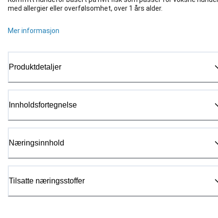
med allergier eller overfølsomhet, over 1 års alder.
Mer informasjon
Produktdetaljer
Innholdsfortegnelse
Næringsinnhold
Tilsatte næringsstoffer