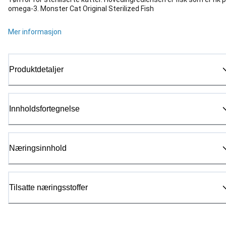
omega-3. Monster Cat Original Sterilized Fish
Mer informasjon
Produktdetaljer
Innholdsfortegnelse
Næringsinnhold
Tilsatte næringsstoffer