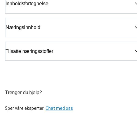
Innholdsfortegnelse
Næringsinnhold
Tilsatte næringsstoffer
Trenger du hjelp?
Spør våre eksperter.
Chat med oss