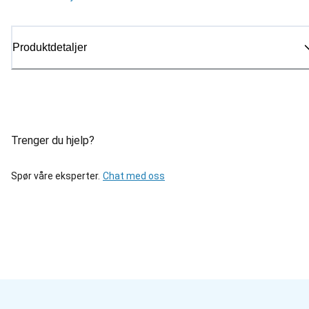
Produktdetaljer
Trenger du hjelp?
Spør våre eksperter.
Chat med oss