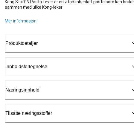
Kong Stuff N Pasta Lever er en vitaminberiket pasta som kan bruk
sammen med ulike Kong-leker
Mer informasjon
Produktdetaljer
Innholdsfortegnelse
Næringsinnhold
Tilsatte næringsstoffer