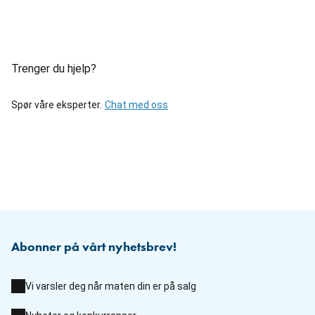
Trenger du hjelp?
Spør våre eksperter.
Chat med oss
Abonner på vårt nyhetsbrev!
Vi varsler deg når maten din er på salg