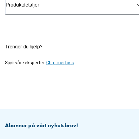
Produktdetaljer
Trenger du hjelp?
Spør våre eksperter.
Chat med oss
Abonner på vårt nyhetsbrev!