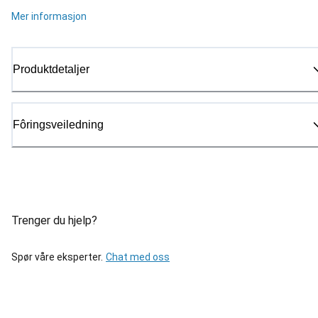
Mer informasjon
Produktdetaljer
Fôringsveiledning
Trenger du hjelp?
Spør våre eksperter.
Chat med oss