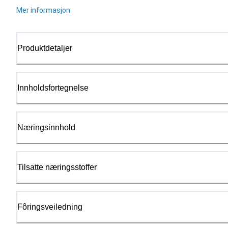
Mer informasjon
Produktdetaljer
Innholdsfortegnelse
Næringsinnhold
Tilsatte næringsstoffer
Fôringsveiledning