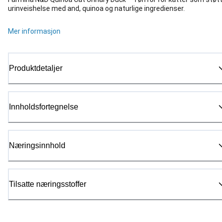
urinveishelse med and, quinoa og naturlige ingredienser.
Mer informasjon
Produktdetaljer
Innholdsfortegnelse
Næringsinnhold
Tilsatte næringsstoffer