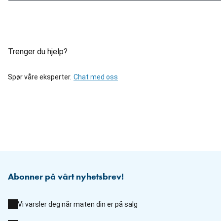
Trenger du hjelp?
Spør våre eksperter.
Chat med oss
Abonner på vårt nyhetsbrev!
Vi varsler deg når maten din er på salg