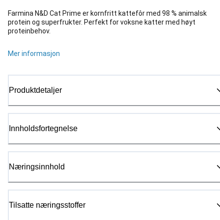
Farmina N&D Cat Prime er kornfritt kattefôr med 98 % animalsk
protein og superfrukter. Perfekt for voksne katter med høyt
proteinbehov.
Mer informasjon
Produktdetaljer
Innholdsfortegnelse
Næringsinnhold
Tilsatte næringsstoffer