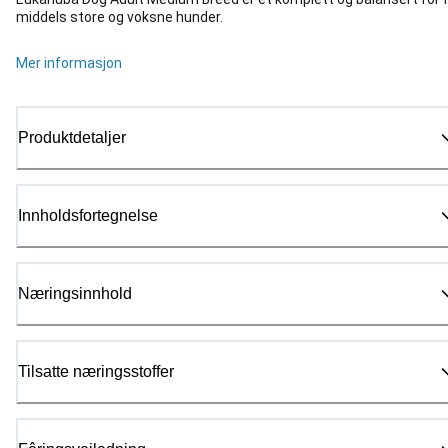
middels store og voksne hunder.
Mer informasjon
Produktdetaljer
Innholdsfortegnelse
Næringsinnhold
Tilsatte næringsstoffer