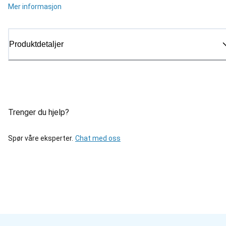
Mer informasjon
Produktdetaljer
Trenger du hjelp?
Spør våre eksperter.
Chat med oss