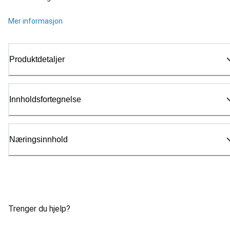
Mer informasjon
Produktdetaljer
Innholdsfortegnelse
Næringsinnhold
Trenger du hjelp?