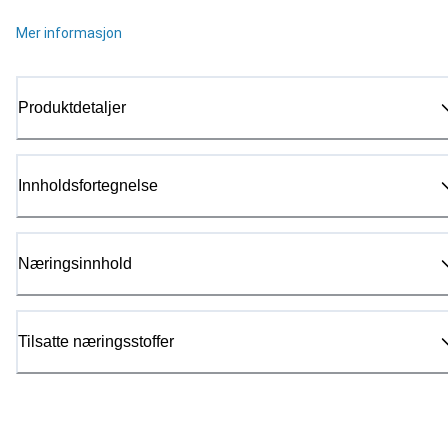
Mer informasjon
Produktdetaljer
Innholdsfortegnelse
Næringsinnhold
Tilsatte næringsstoffer