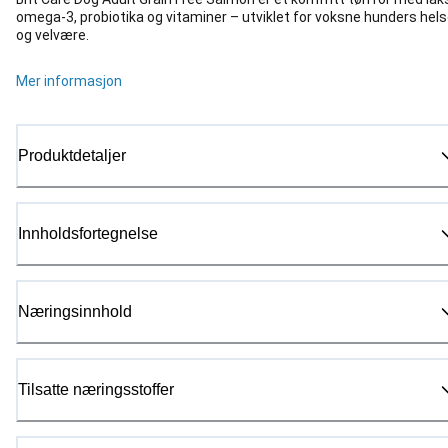
omega-3, probiotika og vitaminer – utviklet for voksne hunders hel
og velvære.
Mer informasjon
Produktdetaljer
Innholdsfortegnelse
Næringsinnhold
Tilsatte næringsstoffer