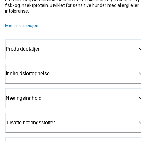
fisk- og insektprotein, utviklet for sensitive hunder med allergi eller
intoleranse.
Mer informasjon
Produktdetaljer
Innholdsfortegnelse
Næringsinnhold
Tilsatte næringsstoffer