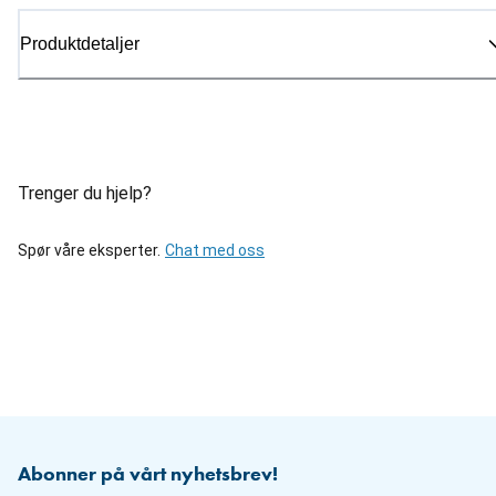
Produktdetaljer
Trenger du hjelp?
Spør våre eksperter.
Chat med oss
Abonner på vårt nyhetsbrev!